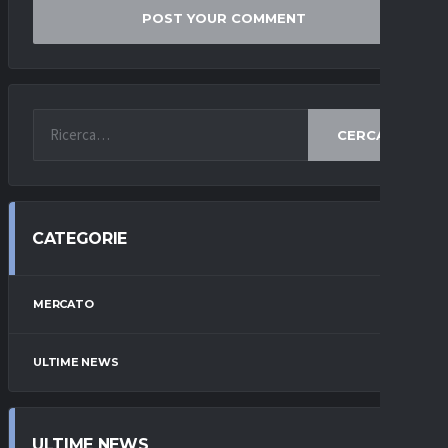
CERCA
CATEGORIE
MERCATO
ULTIME NEWS
ULTIME NEWS