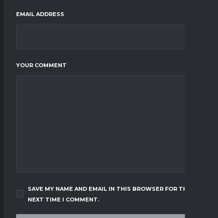
EMAIL ADDRESS
YOUR COMMENT
SAVE MY NAME AND EMAIL IN THIS BROWSER FOR THE
NEXT TIME I COMMENT.