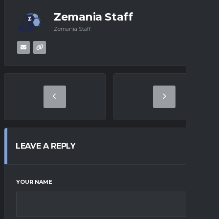
Zemania Staff
Zemania Staff
LEAVE A REPLY
YOUR NAME