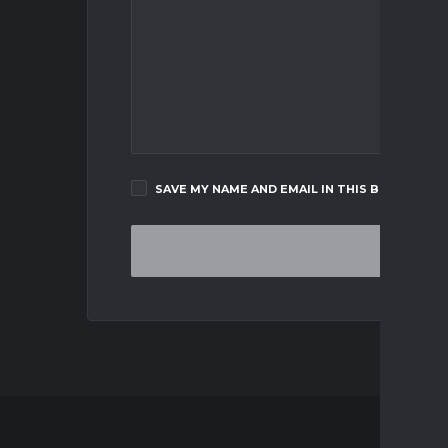
SAVE MY NAME AND EMAIL IN THIS BROWSER F