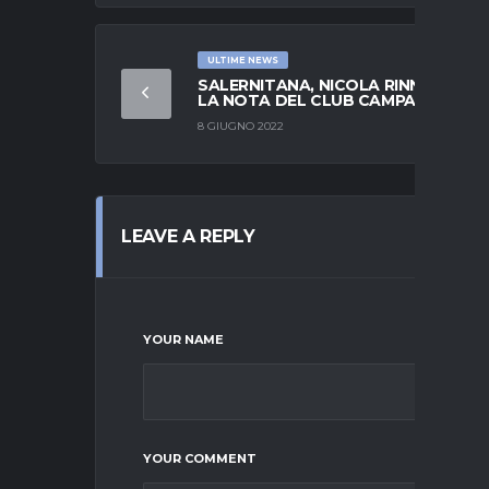
ULTIME NEWS
SALERNITANA, NICOLA RINNOVA:
LA NOTA DEL CLUB CAMPANO
8 GIUGNO 2022
LEAVE A REPLY
YOUR NAME
YOUR COMMENT