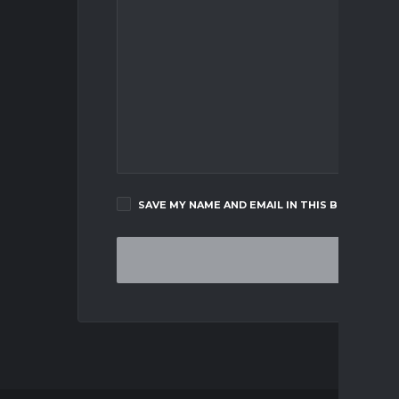
SAVE MY NAME AND EMAIL IN THIS BROWSER F