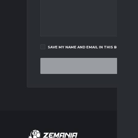
SAVE MY NAME AND EMAIL IN THIS BROWSER F
MERCA