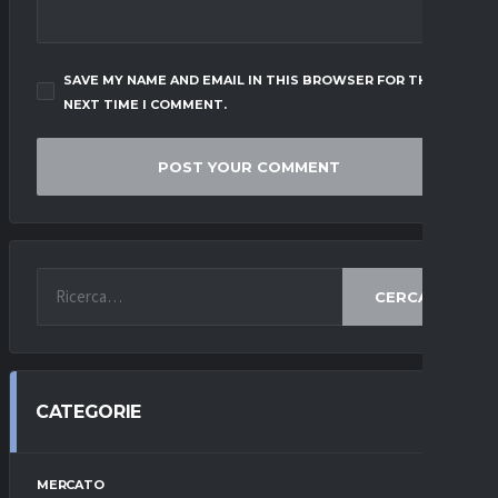
SAVE MY NAME AND EMAIL IN THIS BROWSER FOR THE
NEXT TIME I COMMENT.
CERCA
CATEGORIE
MERCATO