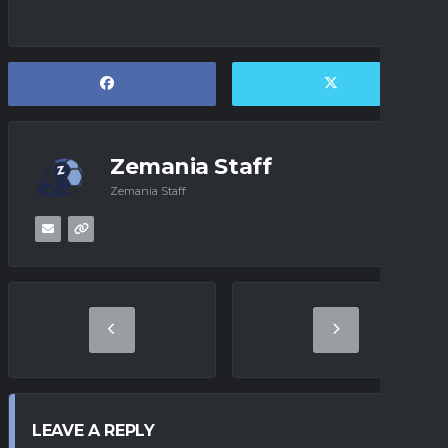
Zemania Staff
Zemania Staff
LEAVE A REPLY