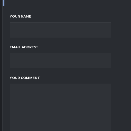
YOUR NAME
EMAIL ADDRESS
YOUR COMMENT