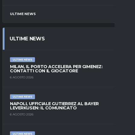
ULTIME NEWS
ULTIME NEWS
ULTIME NEWS
MILAN, IL PORTO ACCELERA PER GIMENEZ:
CONTATTI CON IL GIOCATORE
6 AGOSTO 2026
ULTIME NEWS
NAPOLI, UFFICIALE GUTIERREZ AL BAYER
LEVERKUSEN: IL COMUNICATO
6 AGOSTO 2026
ULTIME NEWS