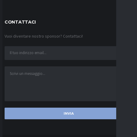
CONTATTACI
Vuoi diventare nostro sponsor? Contattaci!