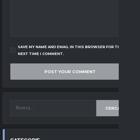
SAVE MY NAME AND EMAIL IN THIS BROWSER FOR THE
NEXT TIME I COMMENT.
CERCA