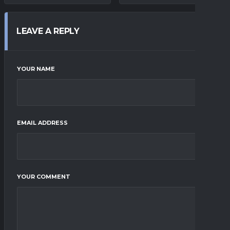
LEAVE A REPLY
YOUR NAME
EMAIL ADDRESS
YOUR COMMENT