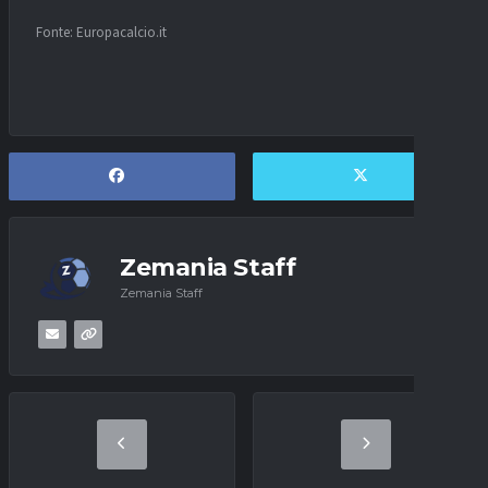
Fonte: Europacalcio.it
Zemania Staff
Zemania Staff