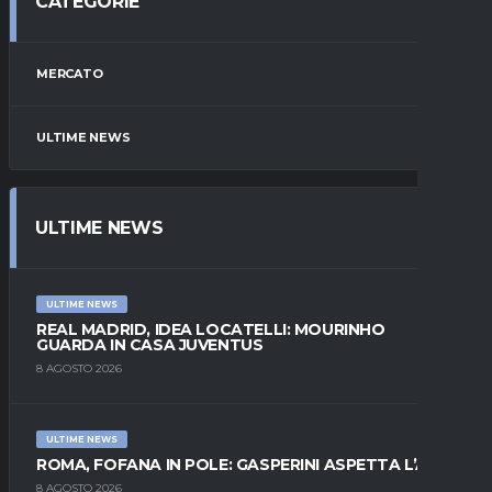
CATEGORIE
MERCATO
ULTIME NEWS
ULTIME NEWS
ULTIME NEWS
REAL MADRID, IDEA LOCATELLI: MOURINHO
GUARDA IN CASA JUVENTUS
8 AGOSTO 2026
ULTIME NEWS
ROMA, FOFANA IN POLE: GASPERINI ASPETTA L’ALA
8 AGOSTO 2026