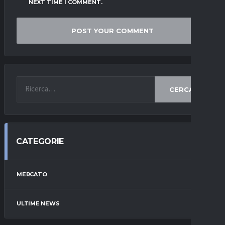
NEXT TIME I COMMENT.
CERCA
CATEGORIE
MERCATO
ULTIME NEWS