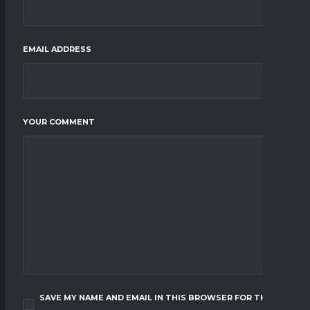
EMAIL ADDRESS
YOUR COMMENT
SAVE MY NAME AND EMAIL IN THIS BROWSER FOR THE