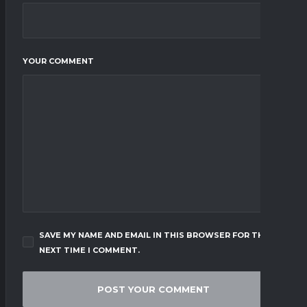
YOUR COMMENT
SAVE MY NAME AND EMAIL IN THIS BROWSER FOR THE
NEXT TIME I COMMENT.