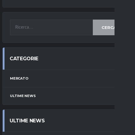
CERCA
CATEGORIE
MERCATO
ULTIME NEWS
ULTIME NEWS