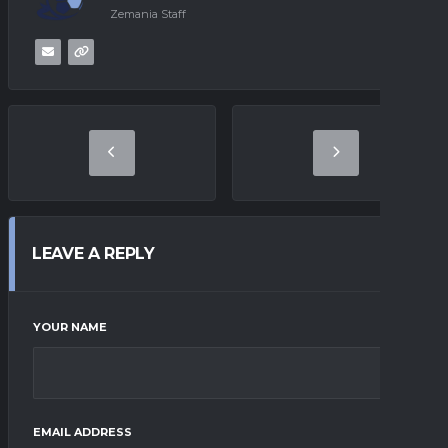
Zemania Staff
LEAVE A REPLY
YOUR NAME
EMAIL ADDRESS