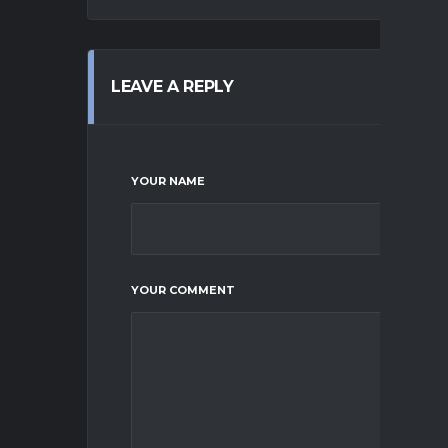
LEAVE A REPLY
YOUR NAME
YOUR COMMENT