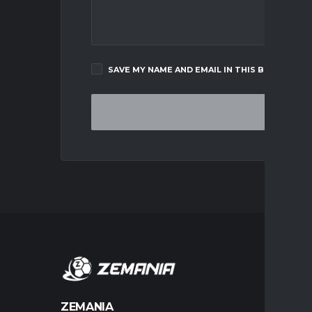
SAVE MY NAME AND EMAIL IN THIS BROWSER F
MERCA
ZEMANIA