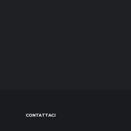
CONTATTACI