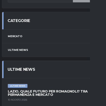
CATEGORIE
MERCATO
ULTIME NEWS
ULTIME NEWS
ULTIME NEWS
LAZIO, QUALE FUTURO PER ROMAGNOLI? TRA
PERMANENZA E MERCATO
10 AGOSTO 2026