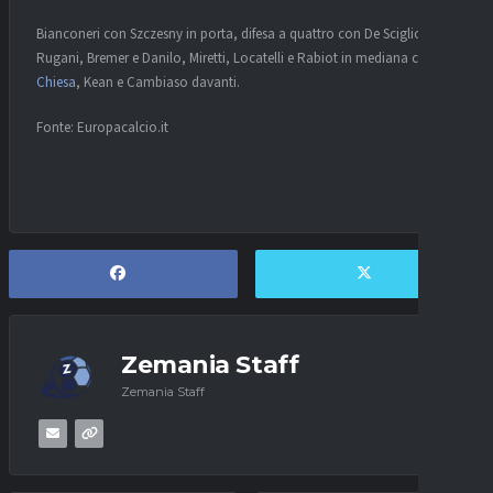
Bianconeri con Szczesny in porta, difesa a quattro con De Sciglio,
Rugani, Bremer e Danilo, Miretti, Locatelli e Rabiot in mediana con
Chiesa
, Kean e Cambiaso davanti.
Fonte: Europacalcio.it
Zemania Staff
Zemania Staff