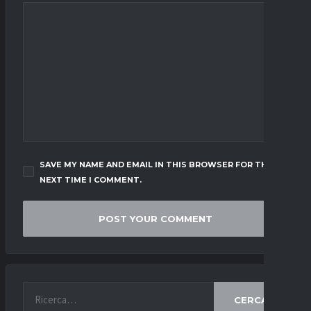
SAVE MY NAME AND EMAIL IN THIS BROWSER FOR THE
NEXT TIME I COMMENT.
CERCA