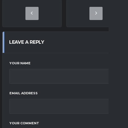
LEAVE A REPLY
YOUR NAME
EMAIL ADDRESS
YOUR COMMENT