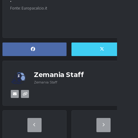
Fonte: Europacalcio.it
Zemania Staff
Zemania Staff