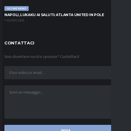
ULTIME NEWS
NAPOLI, LUKAKU AI SALUTI: ATLANTA UNITED IN POLE
7 AGOSTO 2026
CONTATTACI
Vuoi diventare nostro sponsor? Contattaci!