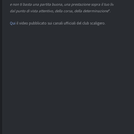
e non ti basta una partita buona, una prestazione sopra il tuo livello
dal punto di vista attentivo, della corsa, della determinazione
“.
Qui
il video pubblicato sui canali ufficiali del club scaligero.