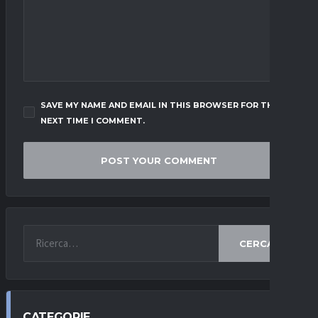
SAVE MY NAME AND EMAIL IN THIS BROWSER FOR THE
NEXT TIME I COMMENT.
CERCA
CATEGORIE