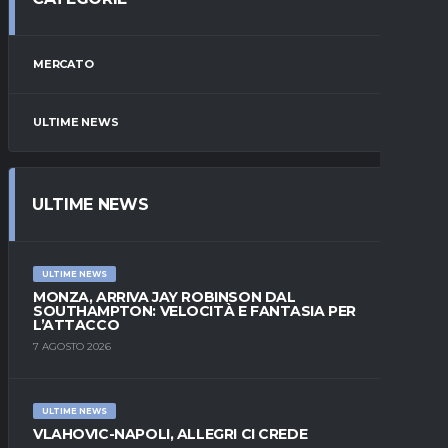
MERCATO
ULTIME NEWS
ULTIME NEWS
ULTIME NEWS
MONZA, ARRIVA JAY ROBINSON DAL
SOUTHAMPTON: VELOCITÀ E FANTASIA PER
L’ATTACCO
7 AGOSTO 2026
ULTIME NEWS
VLAHOVIC-NAPOLI, ALLEGRI CI CREDE