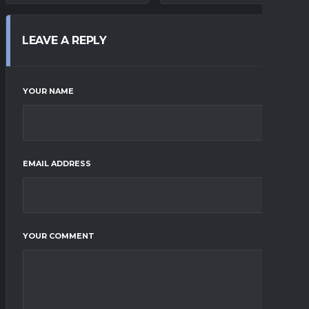
LEAVE A REPLY
YOUR NAME
EMAIL ADDRESS
YOUR COMMENT