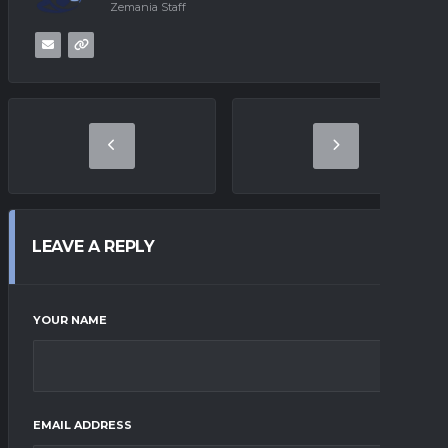
Zemania Staff
LEAVE A REPLY
YOUR NAME
EMAIL ADDRESS