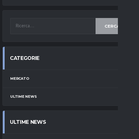
CERCA
CATEGORIE
MERCATO
ULTIME NEWS
ULTIME NEWS