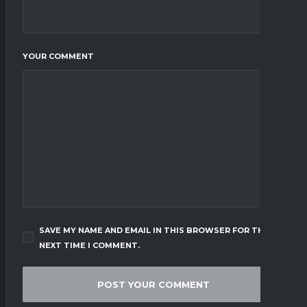
YOUR COMMENT
SAVE MY NAME AND EMAIL IN THIS BROWSER FOR THE
NEXT TIME I COMMENT.