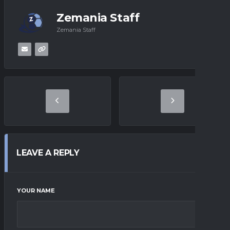
Zemania Staff
Zemania Staff
LEAVE A REPLY
YOUR NAME