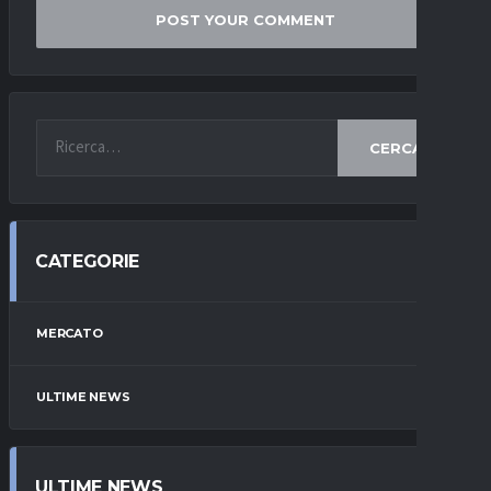
CERCA
CATEGORIE
MERCATO
ULTIME NEWS
ULTIME NEWS