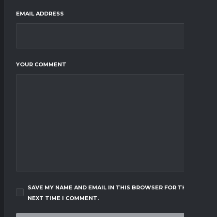
EMAIL ADDRESS
YOUR COMMENT
SAVE MY NAME AND EMAIL IN THIS BROWSER FOR THE
NEXT TIME I COMMENT.