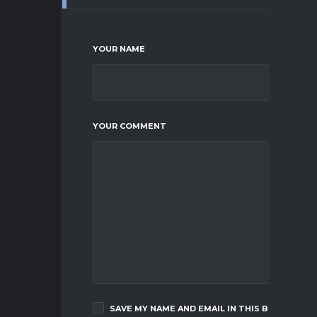
YOUR NAME
YOUR COMMENT
SAVE MY NAME AND EMAIL IN THIS BROWSER F