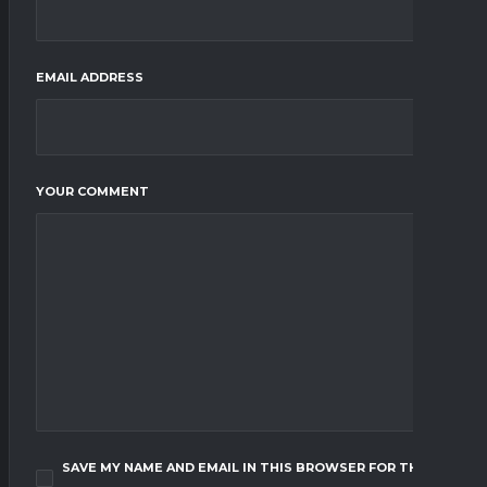
EMAIL ADDRESS
YOUR COMMENT
SAVE MY NAME AND EMAIL IN THIS BROWSER FOR THE