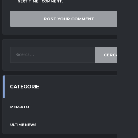
NEXT TIME I COMMENT.
CERCA
CATEGORIE
MERCATO
ULTIME NEWS