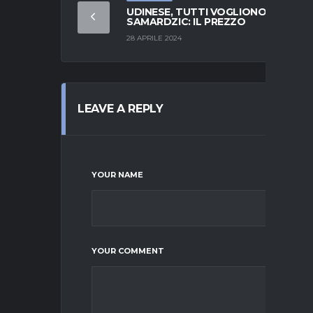
UDINESE, TUTTI VOGLIONO
SAMARDZIC: IL PREZZO
28 APRILE 2024
LEAVE A REPLY
YOUR NAME
YOUR COMMENT