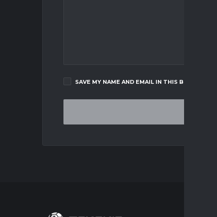
SAVE MY NAME AND EMAIL IN THIS BROWSER F