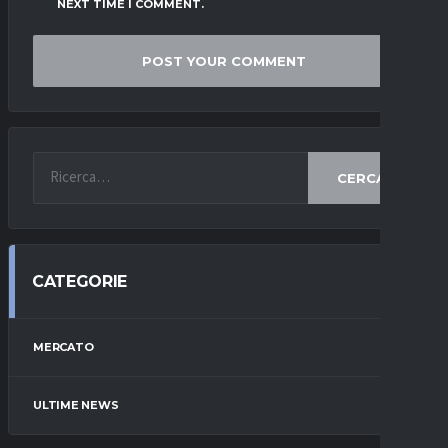
NEXT TIME I COMMENT.
CERCA
CATEGORIE
MERCATO
ULTIME NEWS