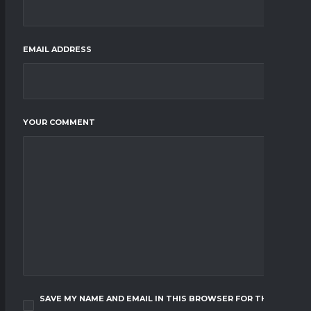
EMAIL ADDRESS
YOUR COMMENT
SAVE MY NAME AND EMAIL IN THIS BROWSER FOR THE