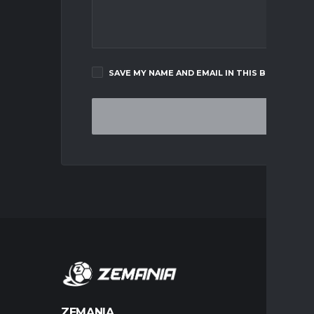
SAVE MY NAME AND EMAIL IN THIS BROWSER F
MERCA
ZEMANIA