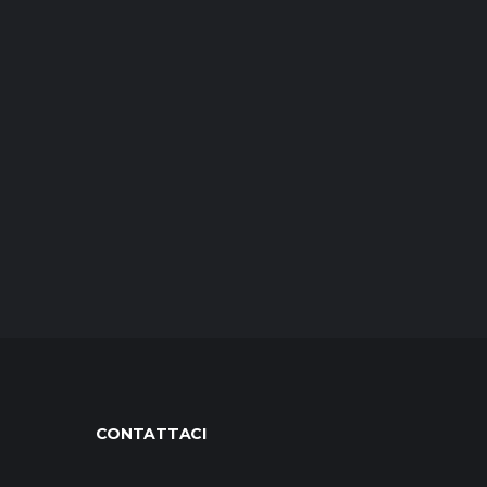
CONTATTACI