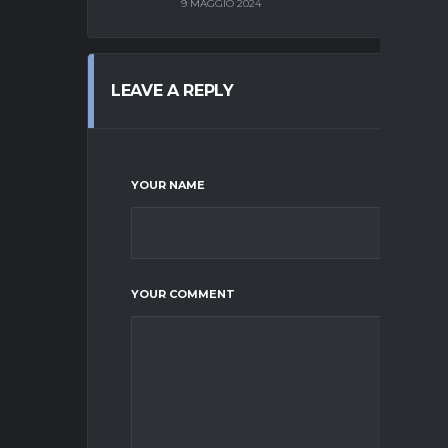
9 MAGGIO 2024
LEAVE A REPLY
YOUR NAME
YOUR COMMENT