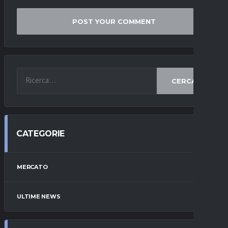
CERCA
CATEGORIE
MERCATO
ULTIME NEWS