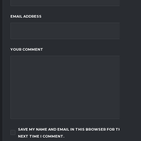
EMAIL ADDRESS
YOUR COMMENT
SAVE MY NAME AND EMAIL IN THIS BROWSER FOR THE
NEXT TIME I COMMENT.