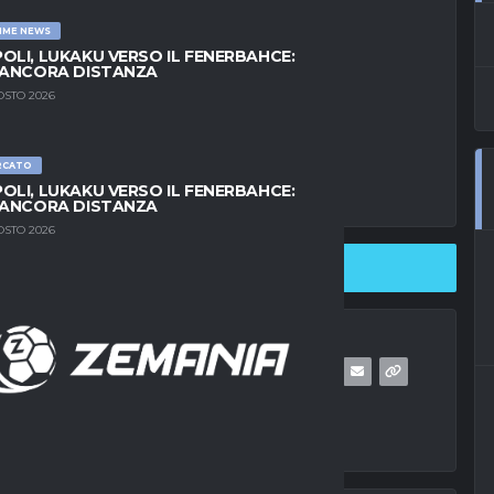
IME NEWS
OLI, LUKAKU VERSO IL FENERBAHCE:
 ANCORA DISTANZA
OSTO 2026
RCATO
OLI, LUKAKU VERSO IL FENERBAHCE:
 ANCORA DISTANZA
OSTO 2026
SHARE ON TWITTER