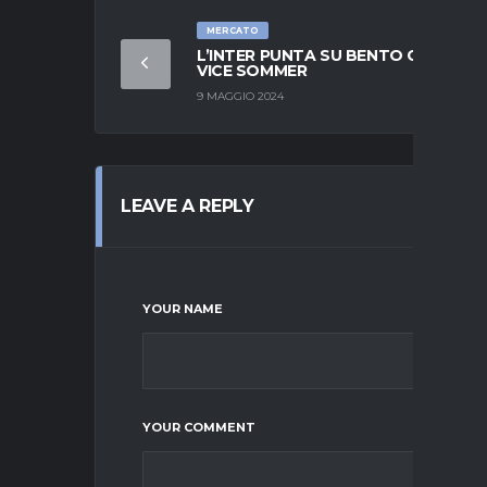
MERCATO
L’INTER PUNTA SU BENTO COME
VICE SOMMER
9 MAGGIO 2024
LEAVE A REPLY
YOUR NAME
YOUR COMMENT