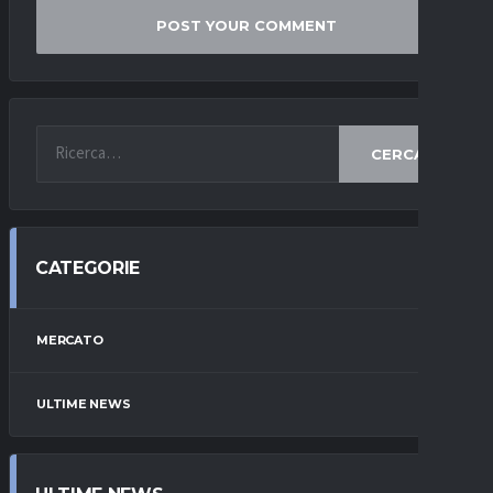
CERCA
CATEGORIE
MERCATO
ULTIME NEWS