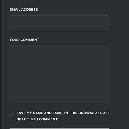
EMAIL ADDRESS
YOUR COMMENT
SAVE MY NAME AND EMAIL IN THIS BROWSER FOR THE
NEXT TIME I COMMENT.