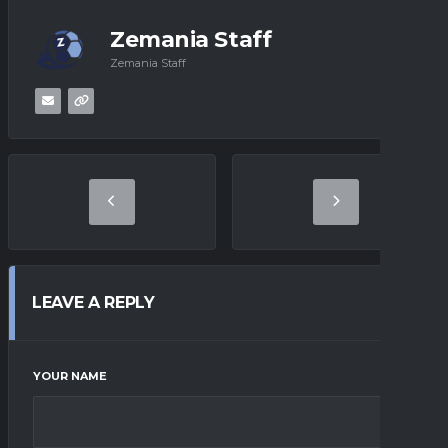
Zemania Staff
Zemania Staff
LEAVE A REPLY
YOUR NAME