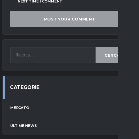
NEXT TIME I COMMENT.
CERCA
CATEGORIE
MERCATO
ULTIME NEWS