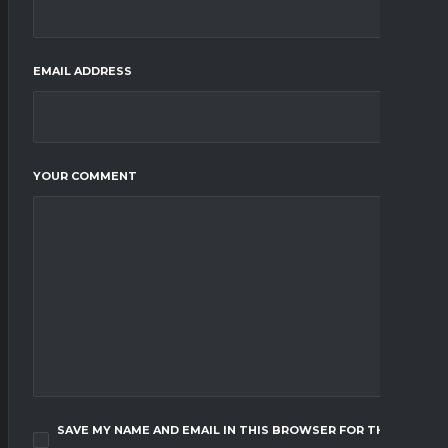
EMAIL ADDRESS
YOUR COMMENT
SAVE MY NAME AND EMAIL IN THIS BROWSER FOR THE