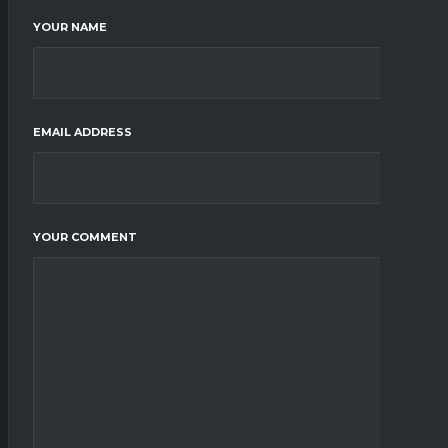
YOUR NAME
EMAIL ADDRESS
YOUR COMMENT