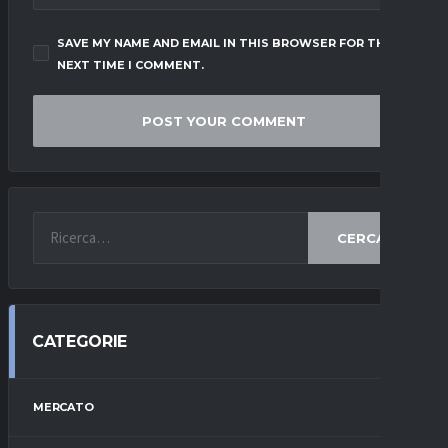
SAVE MY NAME AND EMAIL IN THIS BROWSER FOR THE
NEXT TIME I COMMENT.
CERCA
CATEGORIE
MERCATO