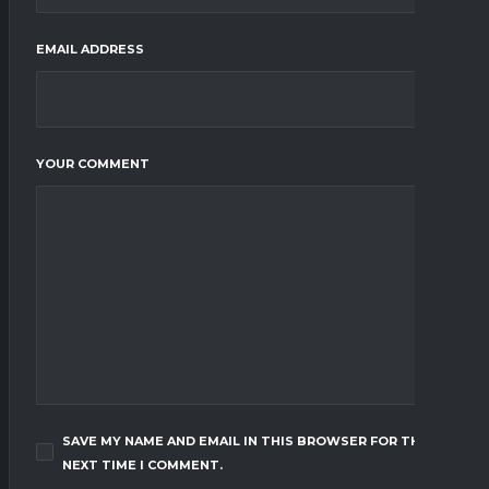
EMAIL ADDRESS
YOUR COMMENT
SAVE MY NAME AND EMAIL IN THIS BROWSER FOR THE
NEXT TIME I COMMENT.