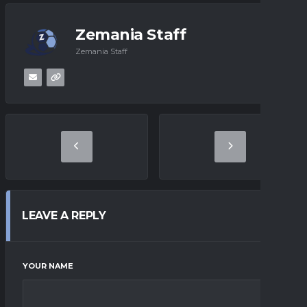
Zemania Staff
Zemania Staff
LEAVE A REPLY
YOUR NAME