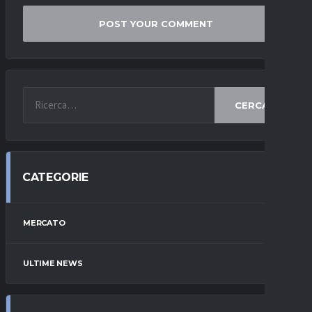
CERCA
CATEGORIE
MERCATO
ULTIME NEWS