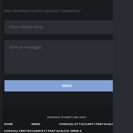
Vuoi diventare nostro sponsor? Contattaci!
ZEMANIA © MEETLAB 2021
HOME
NEWS
CONSIGLI ATTACCANTI FANTACALCIO SERIE A
CONSIGLI CENTROCAMPISTI FANTACALCIO SERIE A