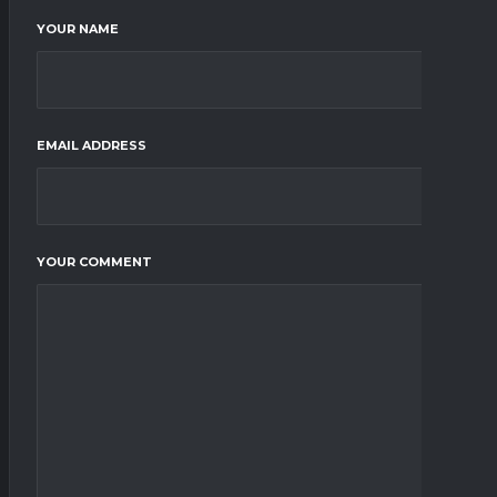
YOUR NAME
EMAIL ADDRESS
YOUR COMMENT