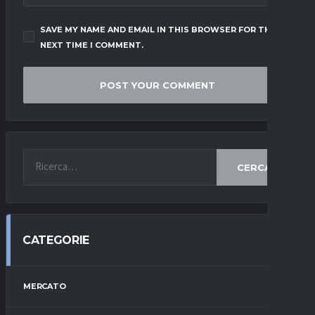
SAVE MY NAME AND EMAIL IN THIS BROWSER FOR THE
NEXT TIME I COMMENT.
CERCA
CATEGORIE
MERCATO