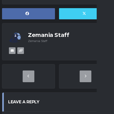
Zemania Staff
Zemania Staff
LEAVE A REPLY