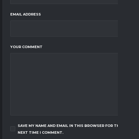
EMAIL ADDRESS
YOUR COMMENT
SAVE MY NAME AND EMAIL IN THIS BROWSER FOR THE
NEXT TIME I COMMENT.