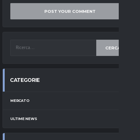
CERCA
CATEGORIE
MERCATO
ULTIME NEWS