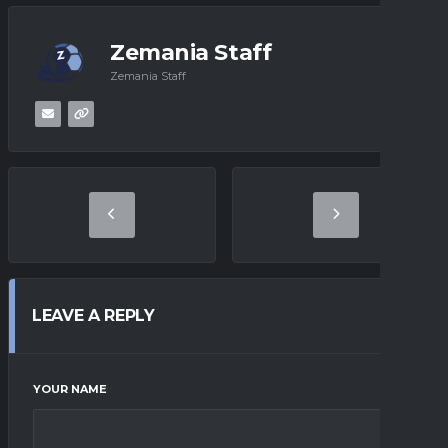
Zemania Staff
Zemania Staff
LEAVE A REPLY
YOUR NAME