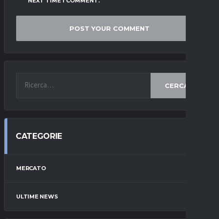
NEXT TIME I COMMENT.
CERCA
CATEGORIE
MERCATO
ULTIME NEWS