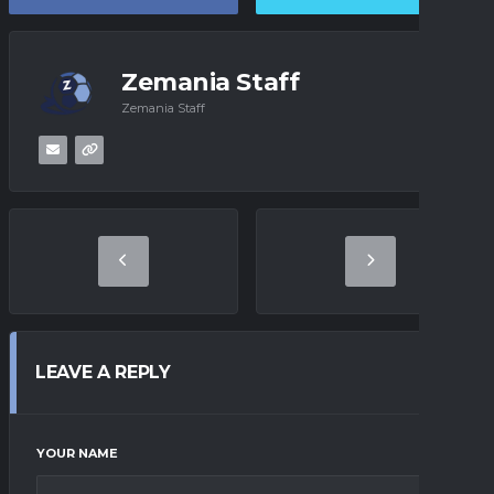
Zemania Staff
Zemania Staff
LEAVE A REPLY
YOUR NAME