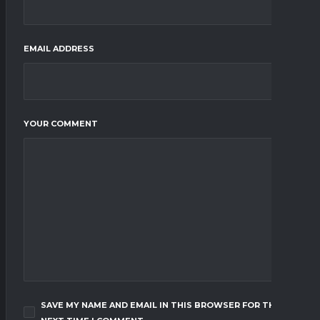
EMAIL ADDRESS
YOUR COMMENT
SAVE MY NAME AND EMAIL IN THIS BROWSER FOR THE