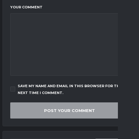
YOUR COMMENT
SAVE MY NAME AND EMAIL IN THIS BROWSER FOR THE
NEXT TIME I COMMENT.