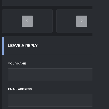
LEAVE A REPLY
YOUR NAME
EMAIL ADDRESS