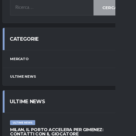
CERCA
CATEGORIE
MERCATO
ULTIME NEWS
ULTIME NEWS
ULTIME NEWS
MILAN, IL PORTO ACCELERA PER GIMENEZ:
CONTATTI CON IL GIOCATORE