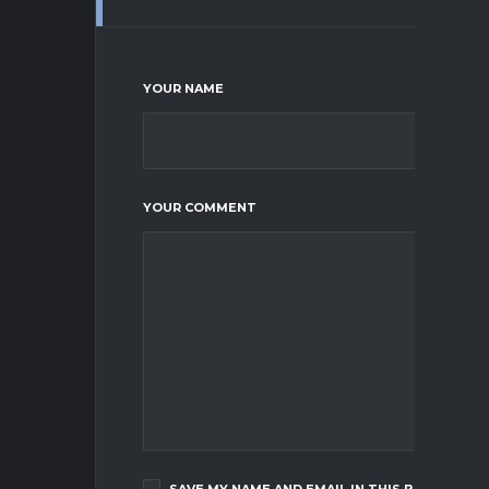
YOUR NAME
YOUR COMMENT