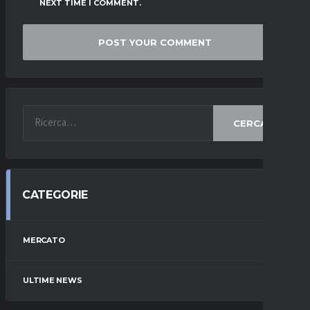
NEXT TIME I COMMENT.
CERCA
CATEGORIE
MERCATO
ULTIME NEWS