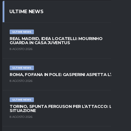
ULTIME NEWS
ULTIME NEWS
REAL MADRID, IDEA LOCATELLI: MOURINHO
GUARDA IN CASA JUVENTUS
8 AGOSTO 2026
ULTIME NEWS
ROMA, FOFANA IN POLE: GASPERINI ASPETTA L’ALA
8 AGOSTO 2026
ULTIME NEWS
TORINO, SPUNTA FERGUSON PER L’ATTACCO: LA
SITUAZIONE
8 AGOSTO 2026