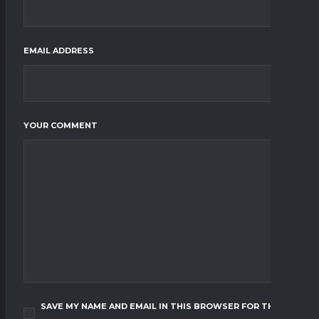
EMAIL ADDRESS
YOUR COMMENT
SAVE MY NAME AND EMAIL IN THIS BROWSER FOR THE