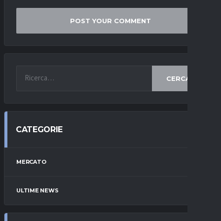
CERCA
CATEGORIE
MERCATO
ULTIME NEWS