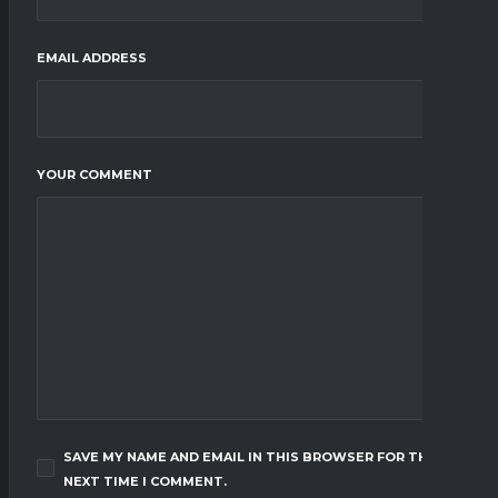
EMAIL ADDRESS
YOUR COMMENT
SAVE MY NAME AND EMAIL IN THIS BROWSER FOR THE
NEXT TIME I COMMENT.