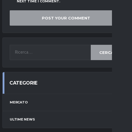
NEXT TIME I COMMENT.
CERCA
CATEGORIE
MERCATO
ULTIME NEWS