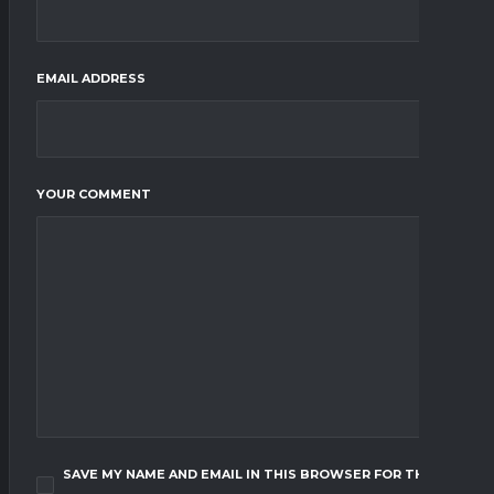
EMAIL ADDRESS
YOUR COMMENT
SAVE MY NAME AND EMAIL IN THIS BROWSER FOR THE