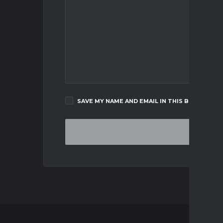
SAVE MY NAME AND EMAIL IN THIS BROWSER F