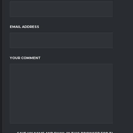
EMAIL ADDRESS
YOUR COMMENT