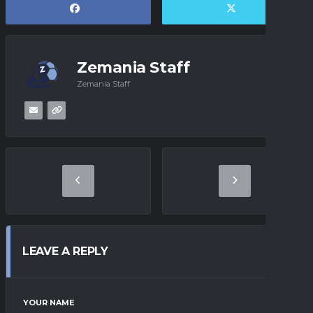
Zemania Staff
Zemania Staff
LEAVE A REPLY
YOUR NAME