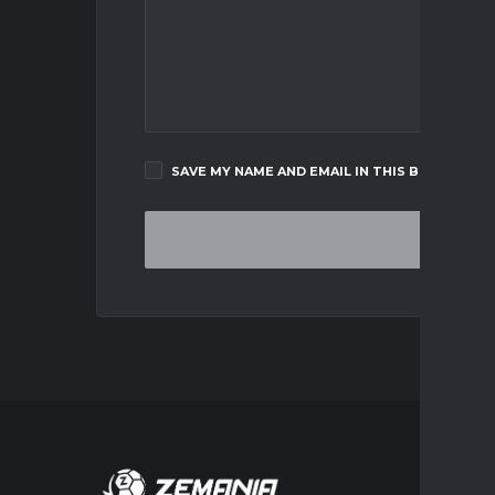
SAVE MY NAME AND EMAIL IN THIS BROWSER F