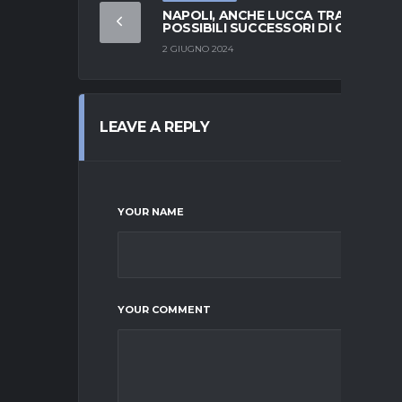
NAPOLI, ANCHE LUCCA TRA I
POSSIBILI SUCCESSORI DI OSIMHEN
2 GIUGNO 2024
LEAVE A REPLY
YOUR NAME
YOUR COMMENT