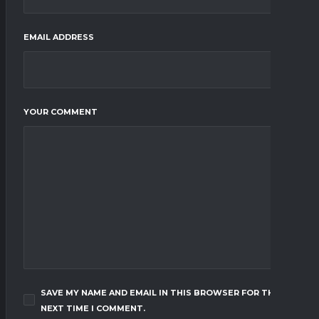
EMAIL ADDRESS
YOUR COMMENT
SAVE MY NAME AND EMAIL IN THIS BROWSER FOR THE
NEXT TIME I COMMENT.