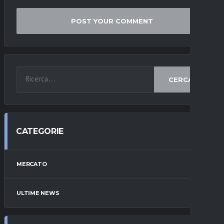
CERCA
CATEGORIE
MERCATO
ULTIME NEWS