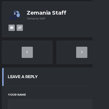
Zemania Staff
Zemania Staff
LEAVE A REPLY
YOUR NAME