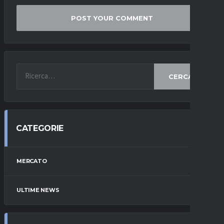
CERCA
CATEGORIE
MERCATO
ULTIME NEWS