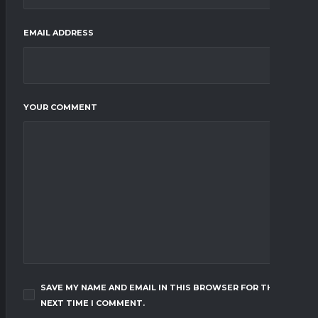
EMAIL ADDRESS
YOUR COMMENT
SAVE MY NAME AND EMAIL IN THIS BROWSER FOR THE
NEXT TIME I COMMENT.