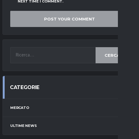
NEXT TIME I COMMENT.
CERCA
CATEGORIE
MERCATO
ULTIME NEWS