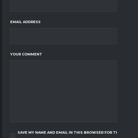
EMAIL ADDRESS
YOUR COMMENT
SAVE MY NAME AND EMAIL IN THIS BROWSER FOR THE