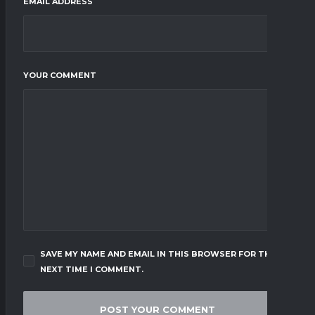
EMAIL ADDRESS
YOUR COMMENT
SAVE MY NAME AND EMAIL IN THIS BROWSER FOR THE
NEXT TIME I COMMENT.