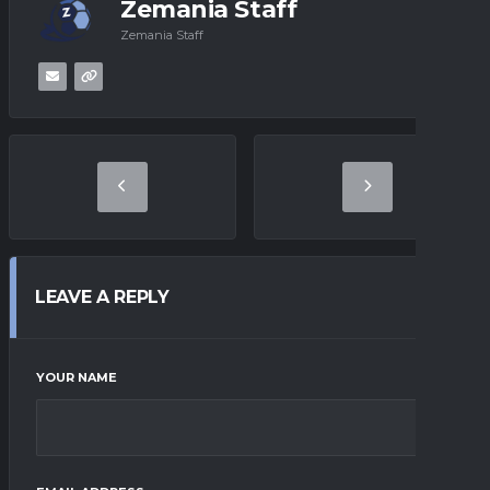
Zemania Staff
Zemania Staff
LEAVE A REPLY
YOUR NAME