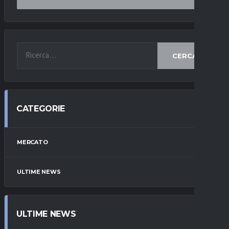
CERCA
CATEGORIE
MERCATO
ULTIME NEWS
ULTIME NEWS