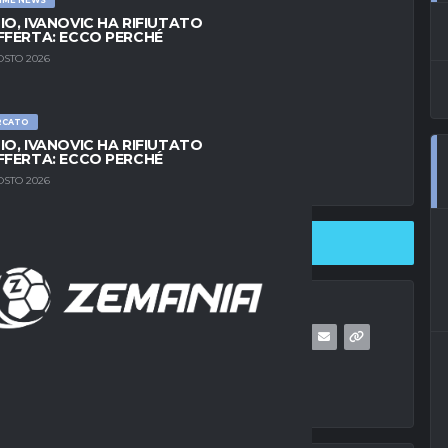
IO, IVANOVIC HA RIFIUTATO
FFERTA: ECCO PERCHÉ
OSTO 2026
RCATO
IO, IVANOVIC HA RIFIUTATO
FFERTA: ECCO PERCHÉ
OSTO 2026
SHARE ON TWITTER