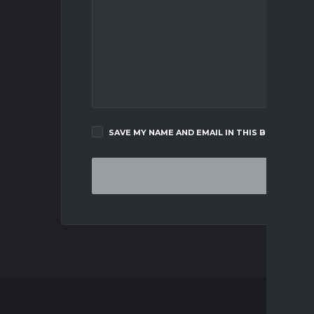
SAVE MY NAME AND EMAIL IN THIS BROWSER F