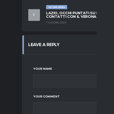
ULTIME NEWS
LAZIO, OCCHI PUNTATI SU NOSLIN:
CONTATTI CON IL VERONA
7 GIUGNO 2024
LEAVE A REPLY
YOUR NAME
YOUR COMMENT