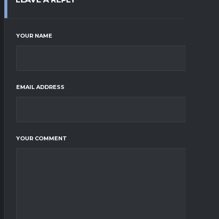
YOUR NAME
EMAIL ADDRESS
YOUR COMMENT