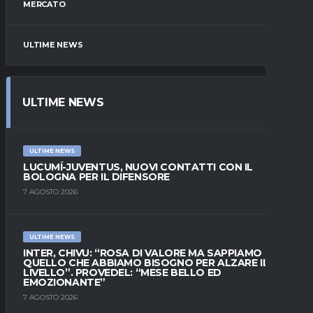
MERCATO
ULTIME NEWS
ULTIME NEWS
ULTIME NEWS
LUCUMÍ-JUVENTUS, NUOVI CONTATTI CON IL
BOLOGNA PER IL DIFENSORE
7 AGOSTO 2026
ULTIME NEWS
INTER, CHIVU: “ROSA DI VALORE MA SAPPIAMO
QUELLO CHE ABBIAMO BISOGNO PER ALZARE IL
LIVELLO”. PROVEDEL: “MESE BELLO ED
EMOZIONANTE”
7 AGOSTO 2026