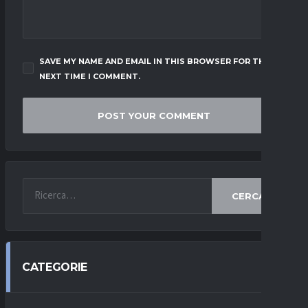
SAVE MY NAME AND EMAIL IN THIS BROWSER FOR THE
NEXT TIME I COMMENT.
CERCA
CATEGORIE