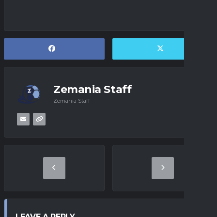
Zemania Staff
Zemania Staff
LEAVE A REPLY