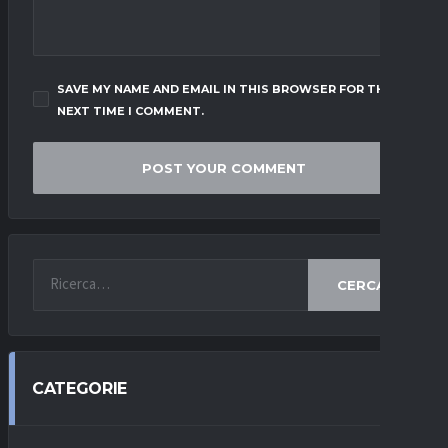
SAVE MY NAME AND EMAIL IN THIS BROWSER FOR THE
NEXT TIME I COMMENT.
CERCA
CATEGORIE