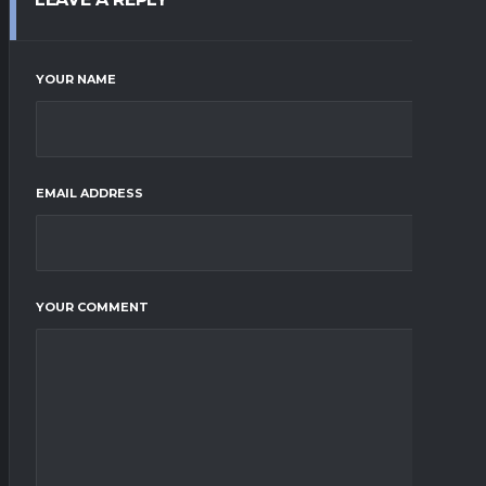
YOUR NAME
EMAIL ADDRESS
YOUR COMMENT