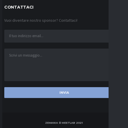
CONTATTACI
Vuoi diventare nostro sponsor? Contattaci!
ZEMANIA © MEETLAB 2021