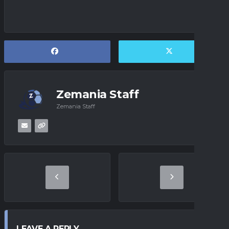
Zemania Staff
Zemania Staff
LEAVE A REPLY