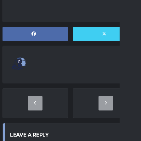
LEAVE A REPLY