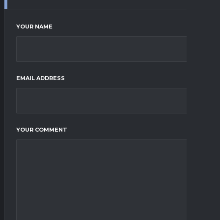
YOUR NAME
EMAIL ADDRESS
YOUR COMMENT