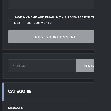
SAVE MY NAME AND EMAIL IN THIS BROWSER FOR THE
NEXT TIME I COMMENT.
CERCA
CATEGORIE
MERCATO