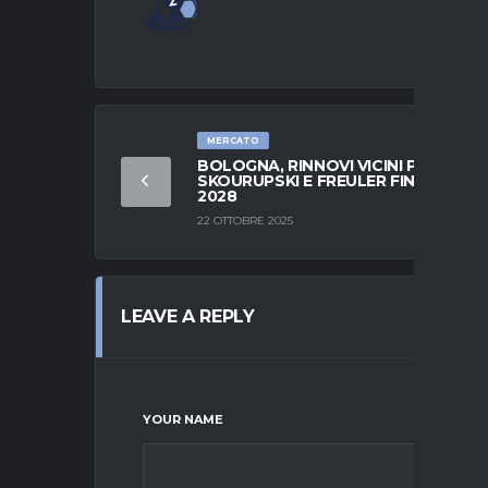
MERCATO
BOLOGNA, RINNOVI VICINI PER
SKOURUPSKI E FREULER FINO AL
2028
22 OTTOBRE 2025
LEAVE A REPLY
YOUR NAME