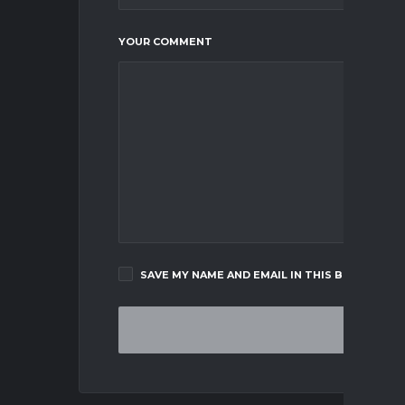
YOUR COMMENT
SAVE MY NAME AND EMAIL IN THIS BROWSER F