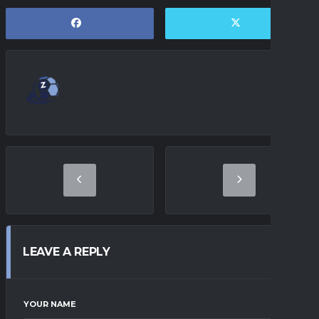
LEAVE A REPLY
YOUR NAME