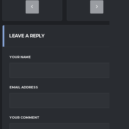
LEAVE A REPLY
YOUR NAME
EMAIL ADDRESS
YOUR COMMENT