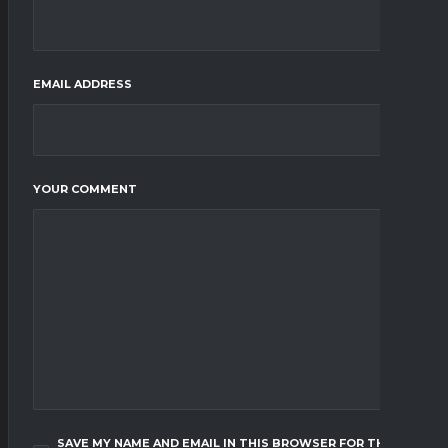
EMAIL ADDRESS
YOUR COMMENT
SAVE MY NAME AND EMAIL IN THIS BROWSER FOR THE