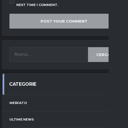
NEXT TIME I COMMENT.
CERCA
CATEGORIE
MERCATO
ULTIME NEWS