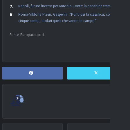
Napoli, futuro incerto per Antonio Conte: la panchina trema
Roma-Viktoria Plzen, Gasperini: “Punti per la classifica; con
cinque cambi, titolari quelli che vanno in campo”
Fonte: Europacalcio.it