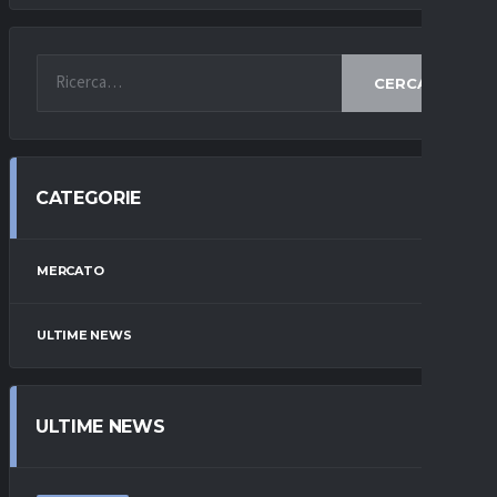
CERCA
CATEGORIE
MERCATO
ULTIME NEWS
ULTIME NEWS