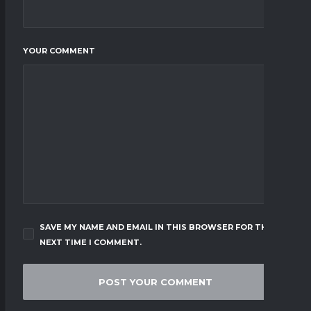
YOUR COMMENT
SAVE MY NAME AND EMAIL IN THIS BROWSER FOR THE
NEXT TIME I COMMENT.