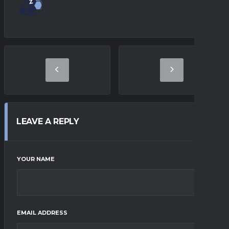
LEAVE A REPLY
YOUR NAME
EMAIL ADDRESS