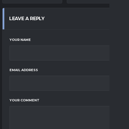
LEAVE A REPLY
YOUR NAME
EMAIL ADDRESS
YOUR COMMENT