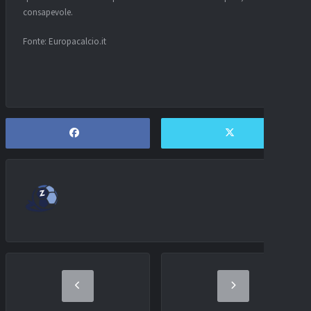
consapevole.
Fonte: Europacalcio.it