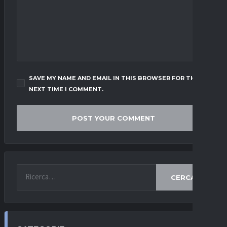
SAVE MY NAME AND EMAIL IN THIS BROWSER FOR THE
NEXT TIME I COMMENT.
CERCA