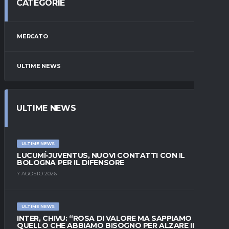
CATEGORIE
MERCATO
ULTIME NEWS
ULTIME NEWS
ULTIME NEWS
LUCUMÍ-JUVENTUS, NUOVI CONTATTI CON IL
BOLOGNA PER IL DIFENSORE
7 AGOSTO 2026
ULTIME NEWS
INTER, CHIVU: “ROSA DI VALORE MA SAPPIAMO
QUELLO CHE ABBIAMO BISOGNO PER ALZARE IL