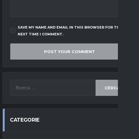
SAVE MY NAME AND EMAIL IN THIS BROWSER FOR THE
NEXT TIME I COMMENT.
CERCA
CATEGORIE