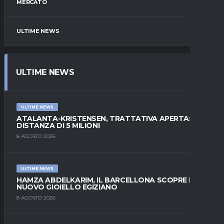
MERCATO
ULTIME NEWS
ULTIME NEWS
ULTIME NEWS
ATALANTA-KRISTENSEN, TRATTATIVA APERTA:
DISTANZA DI 5 MILIONI
8 AGOSTO 2026
ULTIME NEWS
HAMZA ABDELKARIM, IL BARCELLONA SCOPRE IL
NUOVO GIOIELLO EGIZIANO
8 AGOSTO 2026