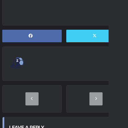
LEAVE A REPLY