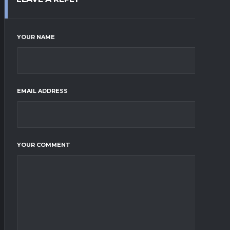
YOUR NAME
EMAIL ADDRESS
YOUR COMMENT