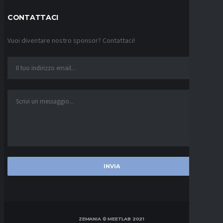
CONTATTACI
Vuoi diventare nostro sponsor? Contattaci!
ZEMANIA © MEETLAB 2021