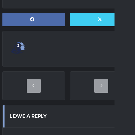
LEAVE A REPLY