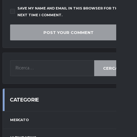
SAVE MY NAME AND EMAIL IN THIS BROWSER FOR THE
NEXT TIME I COMMENT.
CERCA
CATEGORIE
MERCATO