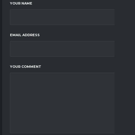
YOUR NAME
EMAIL ADDRESS
YOUR COMMENT