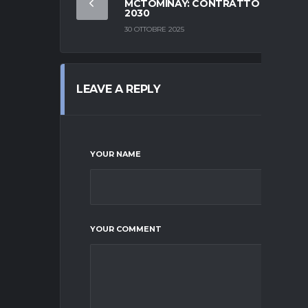
MCTOMINAY: CONTRATTO FINO AL
2030
30 OTTOBRE 2025
LEAVE A REPLY
YOUR NAME
YOUR COMMENT