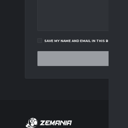
SAVE MY NAME AND EMAIL IN THIS BROWSER F
MERCA