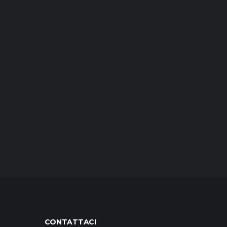
CONTATTACI